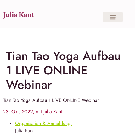
Tian Tao Yoga Aufbau
1 LIVE ONLINE
Webinar
Tian Tao Yoga
Aufbau 1 LIVE ONLINE Webinar
23. Okt. 2022, mit Julia Kant
Organisation & Anmeldung:
Julia Kant