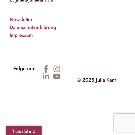
Newsletter
Datenschutzerklärung
Impressum
Folge mir
© 2025 Julia Kant
Translate »