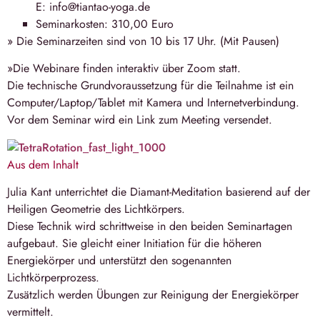
E: info@tiantao-yoga.de
Seminarkosten: 310,00 Euro
» Die Seminarzeiten sind von
10 bis 17 Uhr
. (Mit Pausen)
»Die Webinare finden interaktiv über Zoom statt.
Die technische Grundvoraussetzung für die Teilnahme ist ein
Computer/Laptop/Tablet mit Kamera und Internetverbindung.
Vor dem Seminar wird ein Link zum Meeting versendet.
Aus dem Inhalt
Julia Kant unterrichtet die Diamant-Meditation basierend auf der
Heiligen Geometrie des Lichtkörpers.
Diese Technik wird schrittweise in den beiden Seminartagen
aufgebaut. Sie gleicht einer Initiation für die höheren
Energiekörper und unterstützt den sogenannten
Lichtkörperprozess.
Zusätzlich werden Übungen zur Reinigung der Energiekörper
vermittelt.