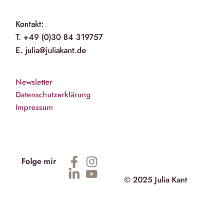
Kontakt:
T. +49 (0)30 84 319757
E. julia@juliakant.de
Newsletter
Datenschutzerklärung
Impressum
Folge mir
© 2025 Julia Kant