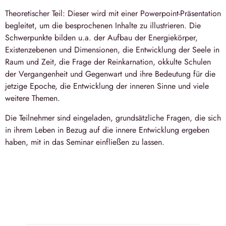
Theoretischer Teil:
Dieser wird mit einer Powerpoint-Präsentation
begleitet, um die besprochenen Inhalte zu illustrieren. Die
Schwerpunkte bilden u.a. der Aufbau der Energiekörper,
Existenzebenen und Dimensionen, die Entwicklung der Seele in
Raum und Zeit, die Frage der Reinkarnation, okkulte Schulen
der Vergangenheit und Gegenwart und ihre Bedeutung für die
jetzige Epoche, die Entwicklung der inneren Sinne und viele
weitere Themen.
Die Teilnehmer sind eingeladen, grundsätzliche Fragen, die sich
in ihrem Leben in Bezug auf die innere Entwicklung ergeben
haben, mit in das Seminar einfließen zu lassen.