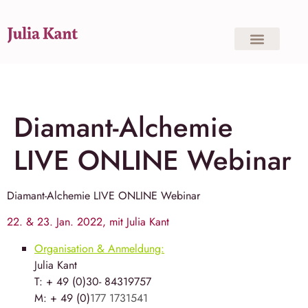
Diamant-Alchemie
LIVE ONLINE Webinar
Diamant-Alchemie LIVE ONLINE Webinar
22. & 23. Jan. 2022, mit Julia Kant
Organisation & Anmeldung:
Julia Kant
T: + 49 (0)30- 84319757
M: + 49 (0)
177 1731541