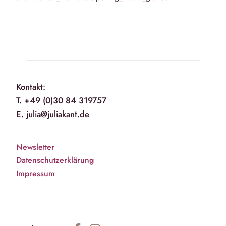
Kontakt:
T. +49 (0)30 84 319757
E. julia@juliakant.de
Newsletter
Datenschutzerklärung
Impressum