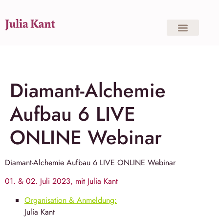
Diamant-Alchemie
Aufbau 6 LIVE
ONLINE Webinar
Diamant-Alchemie Aufbau 6 LIVE ONLINE Webinar
01. & 02. Juli 2023, mit Julia Kant
Organisation & Anmeldung:
Julia Kant