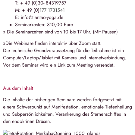
T: + 49 (0)30- 84319757
M: + 49 (0)
177 1731541
E: info@tiantao-yoga.de
Seminarkosten: 310,00 Euro
» Die Seminarzeiten sind von
10 bis 17 Uhr
. (Mit Pausen)
»Die Webinare finden interaktiv über Zoom statt.
Die technische Grundvoraussetzung für die Teilnahme ist ein
Computer/Laptop/Tablet mit Kamera und Internetverbindung.
Vor dem Seminar wird ein Link zum Meeting versendet.
Aus dem Inhalt
Die Inhalte der bisherigen Seminare werden fortgesetzt mit
einem Schwerpunkt auf Manifestation, emotionale Tiefenheilung
und Subpersönlichkeiten, Verankerung des Sternenschiffes in
den endokrinen Drüsen.